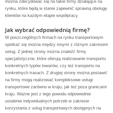
można zdecydować się na takie firmy działające na
rynku, które będą w stanie zapewnić sprawną obsługę
klientów na każdym etapie współpracy.
Jak wybrać odpowiednią firmę?
W poszczególnych firmach na rynku transportowym
spotkać się można między innymi z różnym zakresem
usług. Z jednej strony można znaleźć firmy
specjalistyczne, które oferują realizowanie transportu
konkretnych typów towarów, czy też transportu na
konkretnych trasach. Z drugiej strony można postawić
na firmy mogą realizować kompleksowe usługi
transportowe zarówno w kraju, jak też poza granicami
kraju. Ważne jest z tego powodu odpowiednie
ustalenie indywidualnych potrzeb w zakresie
korzystania z usług transportowych dostępnych na