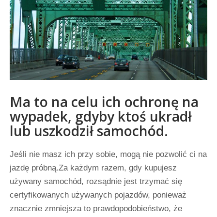
Ma to na celu ich ochronę na
wypadek, gdyby ktoś ukradł
lub uszkodził samochód.
Jeśli nie masz ich przy sobie, mogą nie pozwolić ci na
jazdę próbną.Za każdym razem, gdy kupujesz
używany samochód, rozsądnie jest trzymać się
certyfikowanych używanych pojazdów, ponieważ
znacznie zmniejsza to prawdopodobieństwo, że