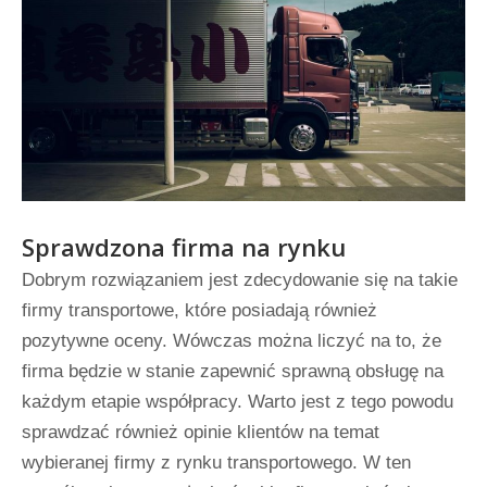
Sprawdzona firma na rynku
Dobrym rozwiązaniem jest zdecydowanie się na takie
firmy transportowe, które posiadają również
pozytywne oceny. Wówczas można liczyć na to, że
firma będzie w stanie zapewnić sprawną obsługę na
każdym etapie współpracy. Warto jest z tego powodu
sprawdzać również opinie klientów na temat
wybieranej firmy z rynku transportowego. W ten