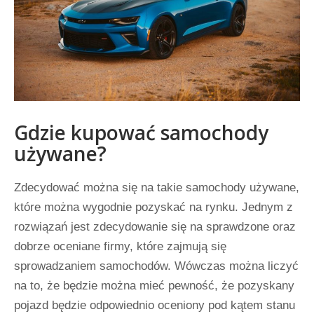
Gdzie kupować samochody
używane?
Zdecydować można się na takie samochody używane,
które można wygodnie pozyskać na rynku. Jednym z
rozwiązań jest zdecydowanie się na sprawdzone oraz
dobrze oceniane firmy, które zajmują się
sprowadzaniem samochodów. Wówczas można liczyć
na to, że będzie można mieć pewność, że pozyskany
pojazd będzie odpowiednio oceniony pod kątem stanu