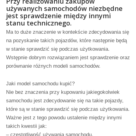
Przy realizowaniu zakupów
używanych samochodów niezbędne
jest sprawdzenie między innymi
stanu technicznego.
Ma to duże znaczenie w kontekście zdecydowania się
na pozyskanie takich pojazdów, które następnie będą
w stanie sprawdzić się podczas użytkowania.
Wstępnie dobrym rozwiązaniem jest sprawdzenie oraz
porównanie różnych modeli samochodów.
Jaki model samochodu kupić?
Nie bez znaczenia przy kupowaniu jakiegokolwiek
samochodu jest zdecydowanie się na takie pojazdy,
które są w stanie sprawdzić się podczas użytkowania.
Ważne jest z tego powodu ustalenie między innymi
takich kwestii jak:
– częstotliwość używania samochodu,