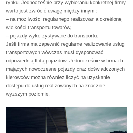
rynku. Jednocześnie przy wybieraniu konkretnej firmy
warto jest zwrócić uwagę między innymi:
– na możliwości regularnego realizowania określonej
wielkości transportu towarów,
– pojazdy wykorzystywane do transportu.
Jeśli firma ma zapewnić regularne realizowanie usług
transportowych wówczas musi dysponować
odpowiednią flotą pojazdów. Jednocześnie w firmach
mających nowoczesne pojazdy oraz doświadczonych
kierowców można również liczyć na uzyskanie
dostępu do usług realizowanych na znacznie
wyższym poziomie.