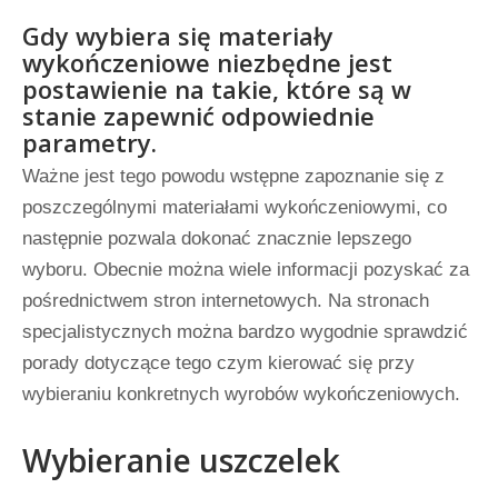
Gdy wybiera się materiały
wykończeniowe niezbędne jest
postawienie na takie, które są w
stanie zapewnić odpowiednie
parametry.
Ważne jest tego powodu wstępne zapoznanie się z
poszczególnymi materiałami wykończeniowymi, co
następnie pozwala dokonać znacznie lepszego
wyboru. Obecnie można wiele informacji pozyskać za
pośrednictwem stron internetowych. Na stronach
specjalistycznych można bardzo wygodnie sprawdzić
porady dotyczące tego czym kierować się przy
wybieraniu konkretnych wyrobów wykończeniowych.
Wybieranie uszczelek