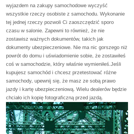
wyjazdem na zakupy samochodowe wyczyść
wszystkie rzeczy osobiste z samochodu. Wykonanie
tej jednej rzeczy pozwoli Ci zaoszczędzić sporo
czasu w salonie. Zapewni to również, że nie
zostawisz ważnych dokumentów, takich jak
dokumenty ubezpieczeniowe. Nie ma nic gorszego niż
powrót do domu i uświadomienie sobie, że zostawiłeś
coś w samochodzie, który właśnie wymieniłeś.Jeśli
kupujesz samochód i chcesz przetestować różne
samochody, upewnij się, że masz ze sobą prawo
jazdy i kartę ubezpieczeniową. Wielu dealerów będzie
chciało ich kopię fotograficzną przed jazdą.