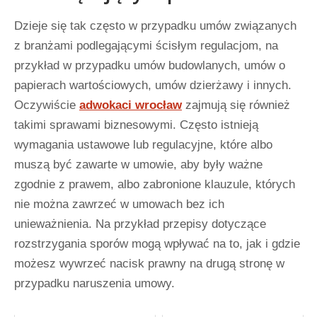
Dzieje się tak często w przypadku umów związanych
z branżami podlegającymi ścisłym regulacjom, na
przykład w przypadku umów budowlanych, umów o
papierach wartościowych, umów dzierżawy i innych.
Oczywiście
adwokaci wrocław
zajmują się również
takimi sprawami biznesowymi. Często istnieją
wymagania ustawowe lub regulacyjne, które albo
muszą być zawarte w umowie, aby były ważne
zgodnie z prawem, albo zabronione klauzule, których
nie można zawrzeć w umowach bez ich
unieważnienia. Na przykład przepisy dotyczące
rozstrzygania sporów mogą wpływać na to, jak i gdzie
możesz wywrzeć nacisk prawny na drugą stronę w
przypadku naruszenia umowy.