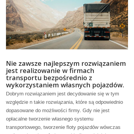
Nie zawsze najlepszym rozwiązaniem
jest realizowanie w firmach
transportu bezpośrednio z
wykorzystaniem własnych pojazdów.
Dobrym rozwiązaniem jest decydowanie się w tym
względzie n takie rozwiązania, które są odpowiednio
dopasowane do możliwości firmy. Gdy nie jest
opłacalne tworzenie własnego systemu
transportowego, tworzenie floty pojazdów wówczas