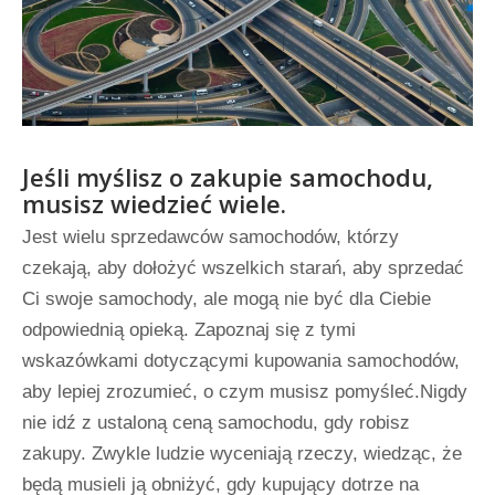
Jeśli myślisz o zakupie samochodu,
musisz wiedzieć wiele.
Jest wielu sprzedawców samochodów, którzy
czekają, aby dołożyć wszelkich starań, aby sprzedać
Ci swoje samochody, ale mogą nie być dla Ciebie
odpowiednią opieką. Zapoznaj się z tymi
wskazówkami dotyczącymi kupowania samochodów,
aby lepiej zrozumieć, o czym musisz pomyśleć.Nigdy
nie idź z ustaloną ceną samochodu, gdy robisz
zakupy. Zwykle ludzie wyceniają rzeczy, wiedząc, że
będą musieli ją obniżyć, gdy kupujący dotrze na