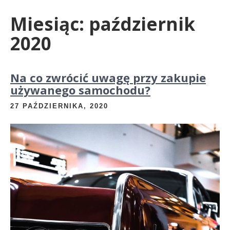
Miesiąc:
październik
2020
Na co zwrócić uwagę przy zakupie
używanego samochodu?
27 PAŹDZIERNIKA, 2020