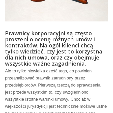
Prawnicy korporacyjni są często
proszeni o ocenę różnych umów i
kontraktów. Na ogół klienci chcą
tylko wiedzieć, czy jest to korzystna
dla nich umowa, oraz czy obejmuje
wszystkie ważne zagadnienia.
Ale to tylko niewielka część tego, co powinien
przeanalizować prawnik zatrudniony przez
przedsiębiorców. Pierwszą rzeczą do sprawdzenia
jest przede wszystkim to, czy uwzględniono
wszystkie istotne warunki umowy. Chociaż w
większości jurysdykcji jest technicznie możliwe ustne