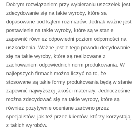
Dobrym rozwiązaniem przy wybieraniu uszczelek jest
zdecydowanie się na takie wyroby, które są
dopasowane pod kątem rozmiarów. Jednak ważne jest
postawienie na takie wyroby, które są w stanie
zapewnić również odpowiedni poziom odporności na
uszkodzenia. Ważne jest z tego powodu decydowanie
się na takie wyroby, które są realizowane z
zachowaniem odpowiednich norm produkowania. W
najlepszych firmach można liczyć na to, że
stosowane są takie formy produkowania będą w stanie
zapewnić najwyższej jakości materiały. Jednocześnie
można zdecydować się na takie wyroby, które są
również pozytywnie oceniane zarówno przez
specjalistów, jak też przez klientów, którzy korzystają
z takich wyrobów.