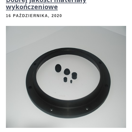
wykończeniowe
16 PAŹDZIERNIKA, 2020