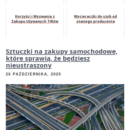
Korzyści i Wyzwania z
Wycieraczki do szyb od
Zakupu Używanych TIRów
znanego producenta
Sztuczki na zakupy samochodowe,
które sprawią, że będziesz
nieustraszony
26 PAŹDZIERNIKA, 2020