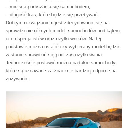
– miejsca poruszania się samochodem,
– długość tras, które będzie się przebywać.
Dobrym rozwiązaniem jest zdecydowanie się na
sprawdzenie różnych modeli samochodów pod kątem
ocen specjalistów oraz użytkowników. Na tej
podstawie można ustalić czy wybierany model będzie
w stanie sprawdzić się podczas użytkowania.
Jednocześnie postawić można na takie samochody,
które są uznawane za znacznie bardziej odporne na
zużywanie.