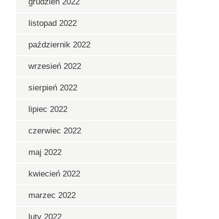
grudzień 2022
listopad 2022
październik 2022
wrzesień 2022
sierpień 2022
lipiec 2022
czerwiec 2022
maj 2022
kwiecień 2022
marzec 2022
luty 2022