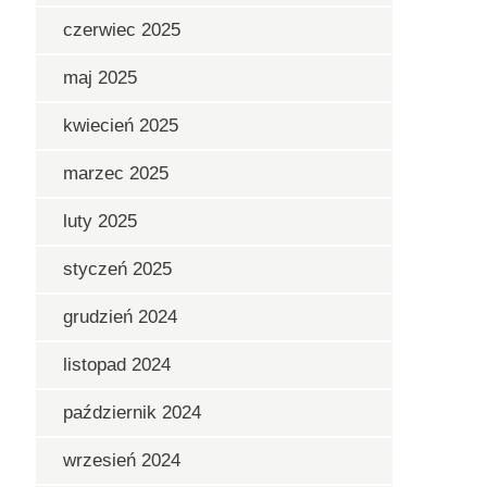
czerwiec 2025
maj 2025
kwiecień 2025
marzec 2025
luty 2025
styczeń 2025
grudzień 2024
listopad 2024
październik 2024
wrzesień 2024