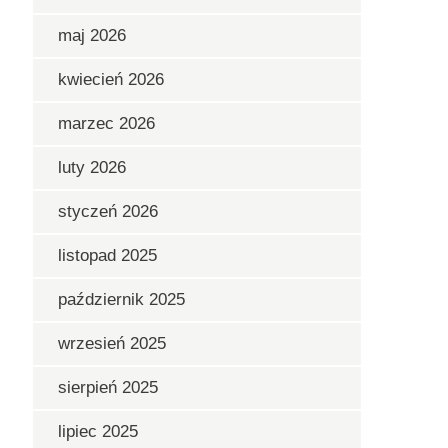
maj 2026
kwiecień 2026
marzec 2026
luty 2026
styczeń 2026
listopad 2025
październik 2025
wrzesień 2025
sierpień 2025
lipiec 2025