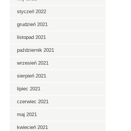
styczeń 2022
grudzień 2021
listopad 2021
październik 2021
wrzesień 2021
sierpień 2021
lipiec 2021
czerwiec 2021
maj 2021
kwiecień 2021