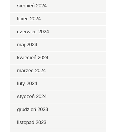
sierpień 2024
lipiec 2024
czerwiec 2024
maj 2024
kwiecień 2024
marzec 2024
luty 2024
styczeń 2024
grudzień 2023
listopad 2023