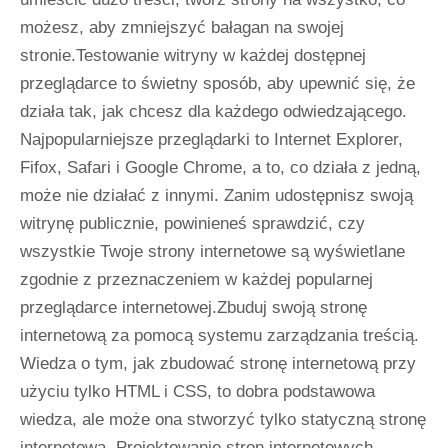
możesz, aby zmniejszyć bałagan na swojej
stronie.Testowanie witryny w każdej dostępnej
przeglądarce to świetny sposób, aby upewnić się, że
działa tak, jak chcesz dla każdego odwiedzającego.
Najpopularniejsze przeglądarki to Internet Explorer,
Fifox, Safari i Google Chrome, a to, co działa z jedną,
może nie działać z innymi. Zanim udostępnisz swoją
witrynę publicznie, powinieneś sprawdzić, czy
wszystkie Twoje strony internetowe są wyświetlane
zgodnie z przeznaczeniem w każdej popularnej
przeglądarce internetowej.Zbuduj swoją stronę
internetową za pomocą systemu zarządzania treścią.
Wiedza o tym, jak zbudować stronę internetową przy
użyciu tylko HTML i CSS, to dobra podstawowa
wiedza, ale może ona stworzyć tylko statyczną stronę
internetową. Projektowanie stron internetowych