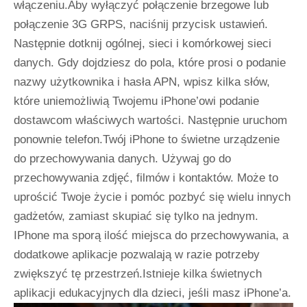
włączeniu.Aby wyłączyć połączenie brzegowe lub
połączenie 3G GRPS, naciśnij przycisk ustawień.
Następnie dotknij ogólnej, sieci i komórkowej sieci
danych. Gdy dojdziesz do pola, które prosi o podanie
nazwy użytkownika i hasła APN, wpisz kilka słów,
które uniemożliwią Twojemu iPhone’owi podanie
dostawcom właściwych wartości. Następnie uruchom
ponownie telefon.Twój iPhone to świetne urządzenie
do przechowywania danych. Używaj go do
przechowywania zdjęć, filmów i kontaktów. Może to
uprościć Twoje życie i pomóc pozbyć się wielu innych
gadżetów, zamiast skupiać się tylko na jednym.
IPhone ma sporą ilość miejsca do przechowywania, a
dodatkowe aplikacje pozwalają w razie potrzeby
zwiększyć tę przestrzeń.Istnieje kilka świetnych
aplikacji edukacyjnych dla dzieci, jeśli masz iPhone’a.