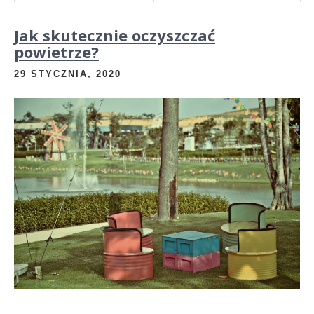
Jak skutecznie oczyszczać
powietrze?
29 STYCZNIA, 2020