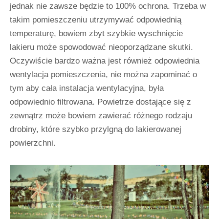
jednak nie zawsze będzie to 100% ochrona. Trzeba w
takim pomieszczeniu utrzymywać odpowiednią
temperaturę, bowiem zbyt szybkie wyschnięcie
lakieru może spowodować nieoporządzane skutki.
Oczywiście bardzo ważna jest również odpowiednia
wentylacja pomieszczenia, nie można zapominać o
tym aby cała instalacja wentylacyjna, była
odpowiednio filtrowana. Powietrze dostające się z
zewnątrz może bowiem zawierać różnego rodzaju
drobiny, które szybko przylgną do lakierowanej
powierzchni.