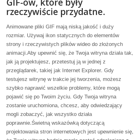
GIF-ów, które były
rzeczywiście przydatne.
Animowane pliki GIF mają niską jakość i duży
rozmiar. Używaj ikon statycznych do elementów
strony i rzeczywistych plików wideo do złożonych
animacji.Aby upewnić się, że Twoja witryna działa tak,
jak ją projektujesz, przetestuj ją w jednej z
przeglądarek, takiej jak Internet Explorer. Gdy
testujesz witrynę w trakcie jej tworzenia, możesz
szybko naprawić wszelkie problemy, które mogą
pojawić się po Twoim życiu. Gdy Twoja witryna
zostanie uruchomiona, chcesz, aby odwiedzający
mogli zobaczyć, jak wszystko działa
poprawnie.Świetną wskazówką dotyczącą
projektowania stron internetowych jest upewnienie się,