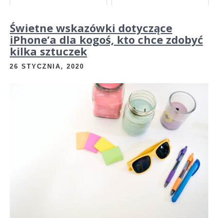
Świetne wskazówki dotyczące
iPhone’a dla kogoś, kto chce zdobyć
kilka sztuczek
26 STYCZNIA, 2020