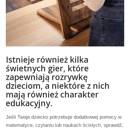
Istnieje również kilka
świetnych gier, które
zapewniają rozrywkę
dzieciom, a niektóre z nich
mają również charakter
edukacyjny.
Jeśli Twoje dziecko potrzebuje dodatkowej pomocy w
matematyce, czytaniu lub naukach ścisłych, sprawdź,