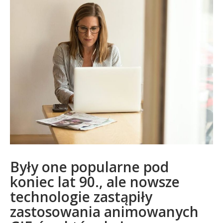
Były one popularne pod
koniec lat 90., ale nowsze
technologie zastąpiły
zastosowania animowanych