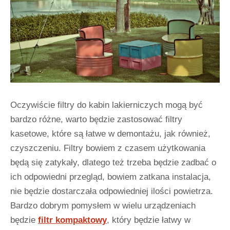
Oczywiście filtry do kabin lakierniczych mogą być
bardzo różne, warto będzie zastosować filtry
kasetowe, które są łatwe w demontażu, jak również,
czyszczeniu. Filtry bowiem z czasem użytkowania
będą się zatykały, dlatego też trzeba będzie zadbać o
ich odpowiedni przegląd, bowiem zatkana instalacja,
nie będzie dostarczała odpowiedniej ilości powietrza.
Bardzo dobrym pomysłem w wielu urządzeniach
będzie
filtr kompaktowy
, który będzie łatwy w