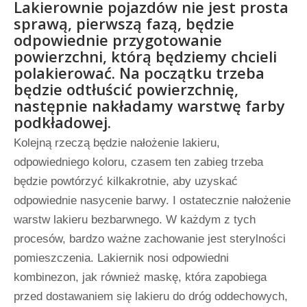
Lakierownie pojazdów nie jest prosta
sprawą, pierwszą fazą, będzie
odpowiednie przygotowanie
powierzchni, którą będziemy chcieli
polakierować. Na początku trzeba
będzie odtłuścić powierzchnię,
następnie nakładamy warstwę farby
podkładowej.
Kolejną rzeczą będzie nałożenie lakieru,
odpowiedniego koloru, czasem ten zabieg trzeba
będzie powtórzyć kilkakrotnie, aby uzyskać
odpowiednie nasycenie barwy. I ostatecznie nałożenie
warstw lakieru bezbarwnego. W każdym z tych
procesów, bardzo ważne zachowanie jest sterylności
pomieszczenia. Lakiernik nosi odpowiedni
kombinezon, jak również maskę, która zapobiega
przed dostawaniem się lakieru do dróg oddechowych,