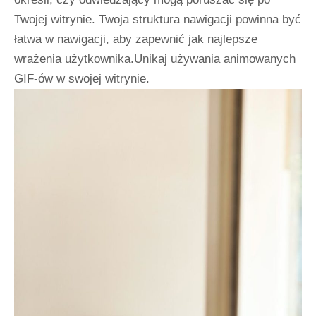
Twojej witrynie. Twoja struktura nawigacji powinna być
łatwa w nawigacji, aby zapewnić jak najlepsze
wrażenia użytkownika.Unikaj używania animowanych
GIF-ów w swojej witrynie.