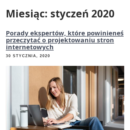
Miesiąc:
styczeń 2020
Porady ekspertów, które powinieneś
przeczytać o projektowaniu stron
internetowych
30 STYCZNIA, 2020