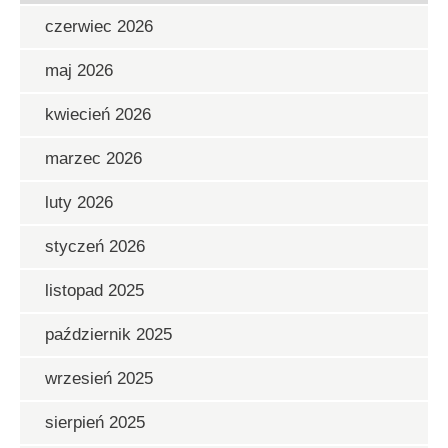
czerwiec 2026
maj 2026
kwiecień 2026
marzec 2026
luty 2026
styczeń 2026
listopad 2025
październik 2025
wrzesień 2025
sierpień 2025