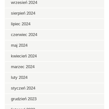
wrzesień 2024
sierpień 2024
lipiec 2024
czerwiec 2024
maj 2024
kwiecień 2024
marzec 2024
luty 2024
styczeń 2024
grudzień 2023