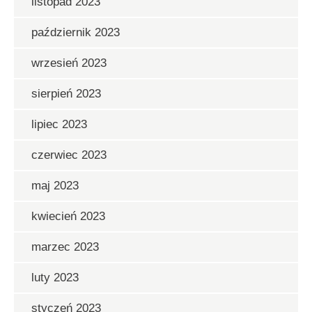
listopad 2023
październik 2023
wrzesień 2023
sierpień 2023
lipiec 2023
czerwiec 2023
maj 2023
kwiecień 2023
marzec 2023
luty 2023
styczeń 2023