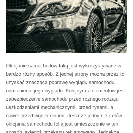
Oklejanie samochodów folią jest wykorzystywane w
bardzo różny sposób. Z jednej strony można przez to
uzyskać znaczącą poprawę wyglądu samochodu,
odmienienie jego wyglądu. Kolejnym z elementów jest
zabezpieczenie samochodu przed różnego rodzaju
uszkodzeniami mechanicznymi, przed rysami, a
nawet przed wgnieceniami. Jeszcze jednym z celów
oklejania samochodu folią jest umieszczenie w ten
sposób jakiegoś przekazu reklamowego. Jednakże