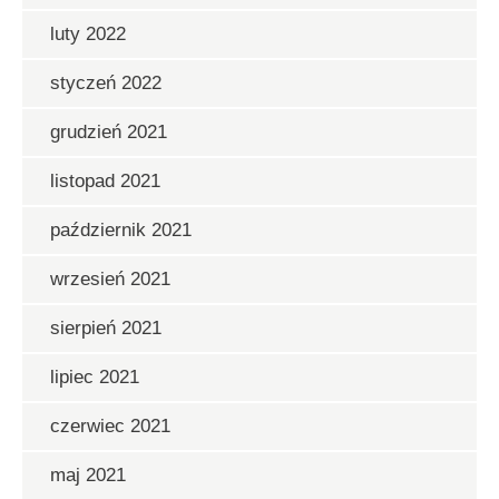
luty 2022
styczeń 2022
grudzień 2021
listopad 2021
październik 2021
wrzesień 2021
sierpień 2021
lipiec 2021
czerwiec 2021
maj 2021