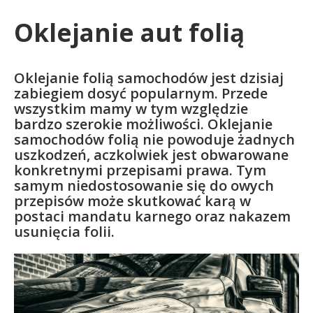
Oklejanie aut folią
Oklejanie folią samochodów jest dzisiaj
zabiegiem dosyć popularnym. Przede
wszystkim mamy w tym względzie
bardzo szerokie możliwości. Oklejanie
samochodów folią nie powoduje żadnych
uszkodzeń, aczkolwiek jest obwarowane
konkretnymi przepisami prawa. Tym
samym niedostosowanie się do owych
przepisów może skutkować karą w
postaci mandatu karnego oraz nakazem
usunięcia folii.