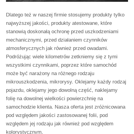
Dlatego też w naszej firmie stosujemy produkty tylko
najwyższej jakości, produkty atestowane, które
stanowią doskonałą ochronę przed uszkodzeniami
mechanicznymi, przed działaniem czynników
atmosferycznych jak również przed owadami.
Podróżując wiele kilometrów zetkniemy się z tymi
wszystkimi czynnikami, poprzez które samochód
może być narażony na różnego rodzaju
mikrouszkodzenia, mikrorysy. Oklejamy każdy rodzaj
pojazdu, oklejamy jego dowolną część, naklejamy
folię na dowolnej wielkości powierzchnię na
samochodzie klienta. Nasza oferta jest zróżnicowana
pod względem jakości zastosowanej folii, pod
względem jej rodzaju jak również pod względem
kolorystycznym.