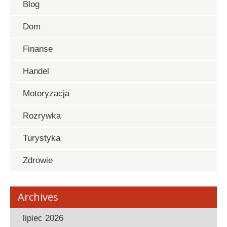
Blog
Dom
Finanse
Handel
Motoryzacja
Rozrywka
Turystyka
Zdrowie
Archives
lipiec 2026