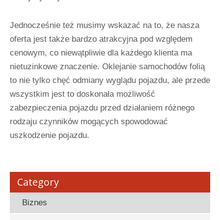
Jednocześnie też musimy wskazać na to, że nasza
oferta jest także bardzo atrakcyjna pod względem
cenowym, co niewątpliwie dla każdego klienta ma
nietuzinkowe znaczenie. Oklejanie samochodów folią
to nie tylko chęć odmiany wyglądu pojazdu, ale przede
wszystkim jest to doskonała możliwość
zabezpieczenia pojazdu przed działaniem różnego
rodzaju czynników mogących spowodować
uszkodzenie pojazdu.
Category
Biznes