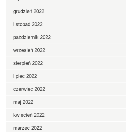
grudzień 2022
listopad 2022
październik 2022
wrzesień 2022
sierpień 2022
lipiec 2022
czerwiec 2022
maj 2022
kwiecień 2022
marzec 2022