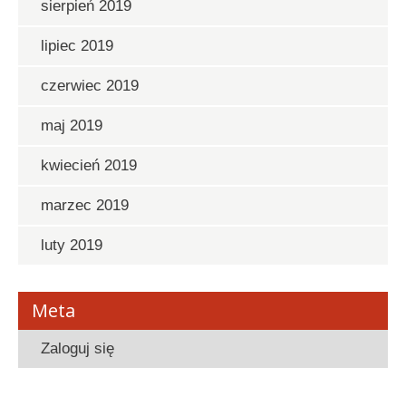
sierpień 2019
lipiec 2019
czerwiec 2019
maj 2019
kwiecień 2019
marzec 2019
luty 2019
Meta
Zaloguj się