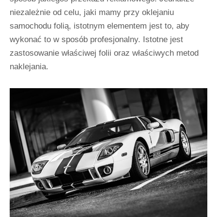
niezależnie od celu, jaki mamy przy oklejaniu
samochodu folią, istotnym elementem jest to, aby
wykonać to w sposób profesjonalny. Istotne jest
zastosowanie właściwej folii oraz właściwych metod
naklejania.