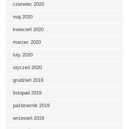
czerwiec 2020
maj 2020
kwiecień 2020
marzec 2020
luty 2020
styczeń 2020
grudzień 2019
listopad 2019
październik 2019
wrzesień 2019