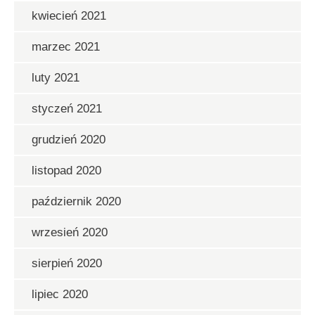
kwiecień 2021
marzec 2021
luty 2021
styczeń 2021
grudzień 2020
listopad 2020
październik 2020
wrzesień 2020
sierpień 2020
lipiec 2020