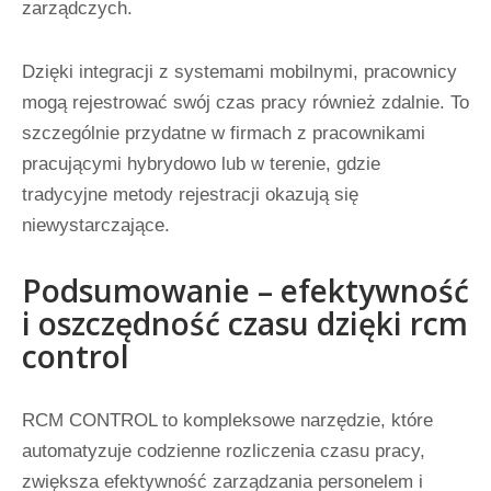
zarządczych.
Dzięki integracji z systemami mobilnymi, pracownicy
mogą rejestrować swój czas pracy również zdalnie. To
szczególnie przydatne w firmach z pracownikami
pracującymi hybrydowo lub w terenie, gdzie
tradycyjne metody rejestracji okazują się
niewystarczające.
Podsumowanie – efektywność
i oszczędność czasu dzięki rcm
control
RCM CONTROL to kompleksowe narzędzie, które
automatyzuje codzienne rozliczenia czasu pracy,
zwiększa efektywność zarządzania personelem i