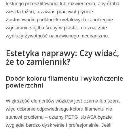
lekkiego przeszlifowania lub rozwiercenia, aby śruba
weszła luźno, a zawias pracował płynnie.
Zastosowanie podkładek metalowych zapobiegnie
wgniataniu się łba śruby w plastik, co znacznie
wydłuży żywotność naprawionego mechanizmu.
Estetyka naprawy: Czy widać,
że to zamiennik?
Dobór koloru filamentu i wykończenie
powierzchni
Większość elementów wózków jest czarna lub szara,
więc dobranie odpowiedniego koloru filamentu nie
stanowi problemu – czarny PETG lub ASA będzie
wyglądał bardzo dyskretnie i profesjonalnie. Jeśli