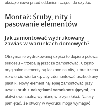
obciążeniowe przed oddaniem części do użytku.
Montaż: Śruby, nity i
pasowanie elementów
Jak zamontować wydrukowany
zawias w warunkach domowych?
Otrzymanie wydrukowanej części to dopiero połowa
sukcesu – trzeba ją jeszcze zamontować. Często
oryginalne elementy są łączone na nity, które trzeba
rozwiercić wiertarką, aby zdemontować uszkodzony
plastik. Nowy element najlepiej zamontować przy
użyciu
śrub z nakrętkami samokontrującymi
, co
ułatwi ewentualną wymianę w przyszłości. Należy
pamiętać, że otwory w wydruku mogą wymagać