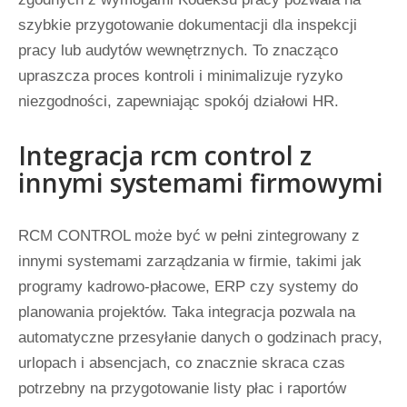
szybkie przygotowanie dokumentacji dla inspekcji
pracy lub audytów wewnętrznych. To znacząco
upraszcza proces kontroli i minimalizuje ryzyko
niezgodności, zapewniając spokój działowi HR.
Integracja rcm control z
innymi systemami firmowymi
RCM CONTROL może być w pełni zintegrowany z
innymi systemami zarządzania w firmie, takimi jak
programy kadrowo-płacowe, ERP czy systemy do
planowania projektów. Taka integracja pozwala na
automatyczne przesyłanie danych o godzinach pracy,
urlopach i absencjach, co znacznie skraca czas
potrzebny na przygotowanie listy płac i raportów