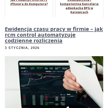
iPhone'a do Komputera?
kompetentna Kancelaria
adwokacka BPG w
Katowicach
Ewidencja czasu pracy w firmie – jak
rcm control automatyzuje
codzienne rozliczenia
3 STYCZNIA, 2026