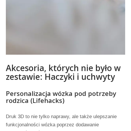
Akcesoria, których nie było w
zestawie: Haczyki i uchwyty
Personalizacja wózka pod potrzeby
rodzica (Lifehacks)
Druk 3D to nie tylko naprawy, ale także ulepszanie
funkcjonalności wózka poprzez dodawanie