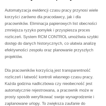
Automatyzacja ewidencji czasu pracy przynosi wiele
korzyści zarówno dla pracodawcy, jak i dla
pracowników. Eliminacja papierowych list obecności
zmniejsza ryzyko pomyłek i przyspiesza proces
rozliczeń. System RCM CONTROL umożliwia szybki
dostęp do danych historycznych, co ułatwia analizę
efektywności zespołu oraz planowanie przyszłych
projektów.
Dla pracowników korzyścią jest transparentność
rozliczeń i łatwość kontroli własnego czasu pracy.
Każda godzina nadliczbowa czy nieobecność jest
automatycznie rejestrowana, a pracownik może w
prosty sposób weryfikować swoje wynagrodzenie i
zaplanowane urlopy. To zwiększa zaufanie do