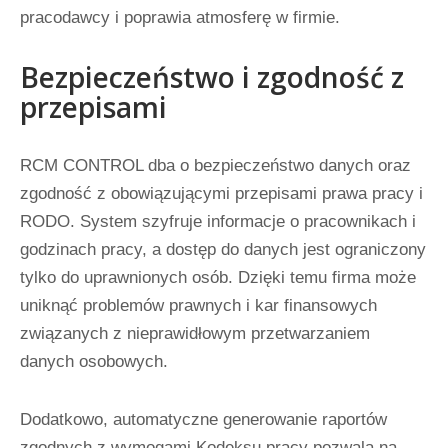
pracodawcy i poprawia atmosferę w firmie.
Bezpieczeństwo i zgodność z
przepisami
RCM CONTROL dba o bezpieczeństwo danych oraz
zgodność z obowiązującymi przepisami prawa pracy i
RODO. System szyfruje informacje o pracownikach i
godzinach pracy, a dostęp do danych jest ograniczony
tylko do uprawnionych osób. Dzięki temu firma może
uniknąć problemów prawnych i kar finansowych
związanych z nieprawidłowym przetwarzaniem
danych osobowych.
Dodatkowo, automatyczne generowanie raportów
zgodnych z wymogami Kodeksu pracy pozwala na