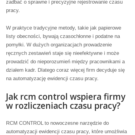
zadbać o sprawne i precyzyjne rejestrowanie czasu
pracy.
W praktyce tradycyjne metody, takie jak papierowe
listy obecności, bywają czasochłonne i podatne na
pomyłki. W dużych organizacjach prowadzenie
ręcznych zestawień staje się nieefektywne i może
prowadzić do nieporozumień między pracownikami a
działem kadr. Dlatego coraz więcej firm decyduje się
na automatyzację ewidencji czasu pracy.
Jak rcm control wspiera firmy
w rozliczeniach czasu pracy?
RCM CONTROL to nowoczesne narzędzie do
automatyzacji ewidencji czasu pracy, które umożliwia