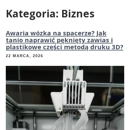
Kategoria:
Biznes
Awaria wózka na spacerze? Jak
tanio naprawić pęknięty zawias i
plastikowe części metodą druku 3D?
22 MARCA, 2026