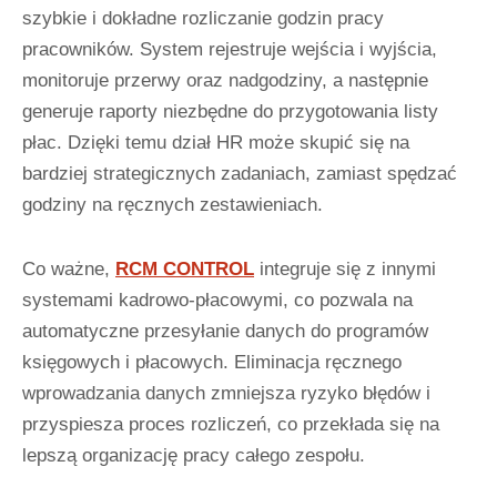
szybkie i dokładne rozliczanie godzin pracy
pracowników. System rejestruje wejścia i wyjścia,
monitoruje przerwy oraz nadgodziny, a następnie
generuje raporty niezbędne do przygotowania listy
płac. Dzięki temu dział HR może skupić się na
bardziej strategicznych zadaniach, zamiast spędzać
godziny na ręcznych zestawieniach.
Co ważne,
RCM CONTROL
integruje się z innymi
systemami kadrowo-płacowymi, co pozwala na
automatyczne przesyłanie danych do programów
księgowych i płacowych. Eliminacja ręcznego
wprowadzania danych zmniejsza ryzyko błędów i
przyspiesza proces rozliczeń, co przekłada się na
lepszą organizację pracy całego zespołu.