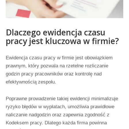
Dlaczego ewidencja czasu
pracy jest kluczowa w firmie?
Ewidencja czasu pracy w firmie jest obowiązkiem
prawnym, który pozwala na rzetelne rozliczanie
godzin pracy pracowników oraz kontrolę nad
efektywnością zespołu.
Poprawne prowadzenie takiej ewidencji minimalizuje
ryzyko błędów w wypłatach, umożliwia prawidłowe
naliczanie nadgodzin oraz zapewnia zgodność z
Kodeksem pracy. Dlatego każda firma powinna