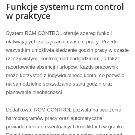
Funkcje systemu rcm control
w praktyce
System RCM CONTROL oferuje szereg funkcji
ułatwiających zarządzanie czasem pracy. Przede
wszystkim umożliwia śledzenie godzin pracy w czasie
rzeczywistym, kontrolę nad nadgodzinami, a także
raportowanie absencji i urlopów. Każdy pracownik
może korzystać z indywidualnego konta, co pozwala
na samodzielne sprawdzanie stanu godzin oraz
planowanie nieobecności.
Dodatkowo, RCM CONTROL pozwala na tworzenie
harmonogramów pracy oraz automatyczne
powiadomienia o ewentualnych konfliktach w grafiku.