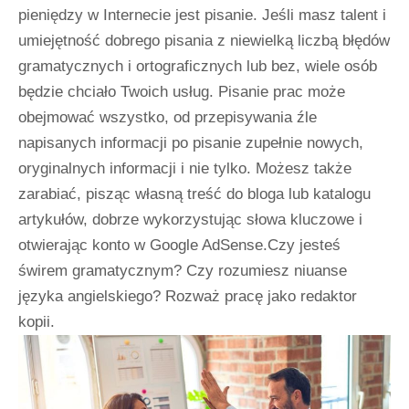
pieniędzy w Internecie jest pisanie. Jeśli masz talent i
umiejętność dobrego pisania z niewielką liczbą błędów
gramatycznych i ortograficznych lub bez, wiele osób
będzie chciało Twoich usług. Pisanie prac może
obejmować wszystko, od przepisywania źle
napisanych informacji po pisanie zupełnie nowych,
oryginalnych informacji i nie tylko. Możesz także
zarabiać, pisząc własną treść do bloga lub katalogu
artykułów, dobrze wykorzystując słowa kluczowe i
otwierając konto w Google AdSense.Czy jesteś
świrem gramatycznym? Czy rozumiesz niuanse
języka angielskiego? Rozważ pracę jako redaktor
kopii.