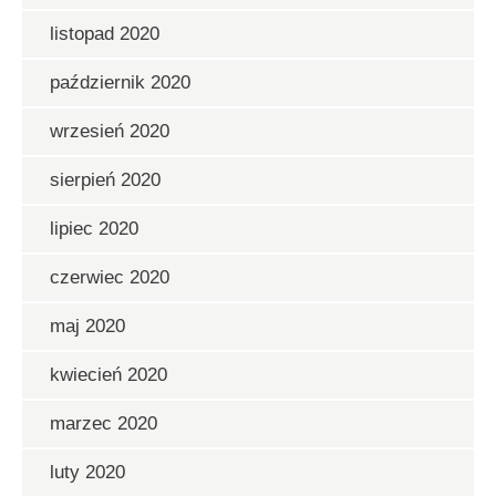
listopad 2020
październik 2020
wrzesień 2020
sierpień 2020
lipiec 2020
czerwiec 2020
maj 2020
kwiecień 2020
marzec 2020
luty 2020