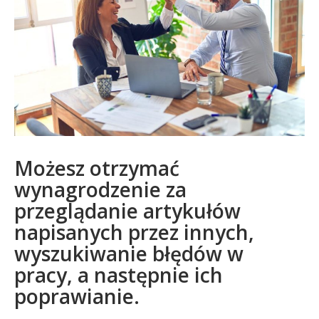
Możesz otrzymać
wynagrodzenie za
przeglądanie artykułów
napisanych przez innych,
wyszukiwanie błędów w
pracy, a następnie ich
poprawianie.