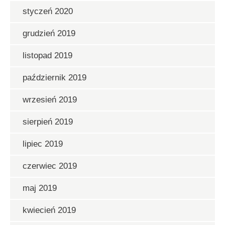
styczeń 2020
grudzień 2019
listopad 2019
październik 2019
wrzesień 2019
sierpień 2019
lipiec 2019
czerwiec 2019
maj 2019
kwiecień 2019