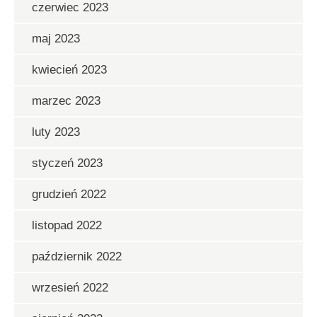
czerwiec 2023
maj 2023
kwiecień 2023
marzec 2023
luty 2023
styczeń 2023
grudzień 2022
listopad 2022
październik 2022
wrzesień 2022