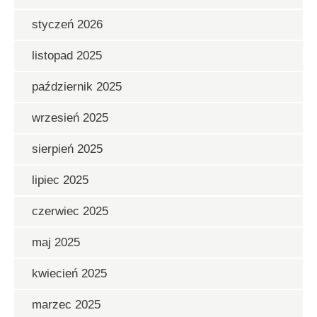
styczeń 2026
listopad 2025
październik 2025
wrzesień 2025
sierpień 2025
lipiec 2025
czerwiec 2025
maj 2025
kwiecień 2025
marzec 2025