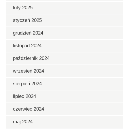
luty 2025
styczeń 2025
grudzień 2024
listopad 2024
październik 2024
wrzesień 2024
sierpień 2024
lipiec 2024
czerwiec 2024
maj 2024