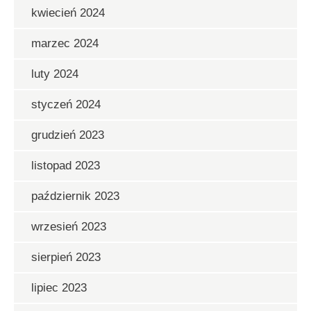
kwiecień 2024
marzec 2024
luty 2024
styczeń 2024
grudzień 2023
listopad 2023
październik 2023
wrzesień 2023
sierpień 2023
lipiec 2023