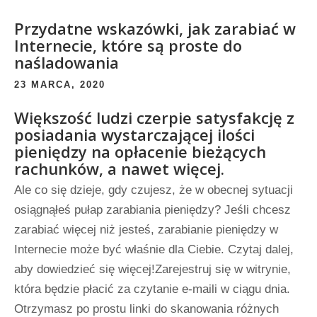
Przydatne wskazówki, jak zarabiać w
Internecie, które są proste do
naśladowania
23 MARCA, 2020
Większość ludzi czerpie satysfakcję z
posiadania wystarczającej ilości
pieniędzy na opłacenie bieżących
rachunków, a nawet więcej.
Ale co się dzieje, gdy czujesz, że w obecnej sytuacji
osiągnąłeś pułap zarabiania pieniędzy? Jeśli chcesz
zarabiać więcej niż jesteś, zarabianie pieniędzy w
Internecie może być właśnie dla Ciebie. Czytaj dalej,
aby dowiedzieć się więcej!Zarejestruj się w witrynie,
która będzie płacić za czytanie e-maili w ciągu dnia.
Otrzymasz po prostu linki do skanowania różnych