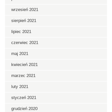
wrzesień 2021
sierpień 2021
lipiec 2021
czerwiec 2021
maj 2021
kwiecień 2021
marzec 2021
luty 2021
styczeń 2021
grudzień 2020