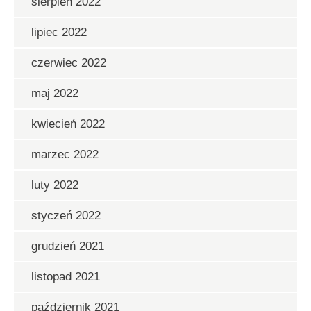
sierpień 2022
lipiec 2022
czerwiec 2022
maj 2022
kwiecień 2022
marzec 2022
luty 2022
styczeń 2022
grudzień 2021
listopad 2021
październik 2021