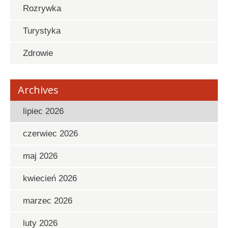
Rozrywka
Turystyka
Zdrowie
Archives
lipiec 2026
czerwiec 2026
maj 2026
kwiecień 2026
marzec 2026
luty 2026