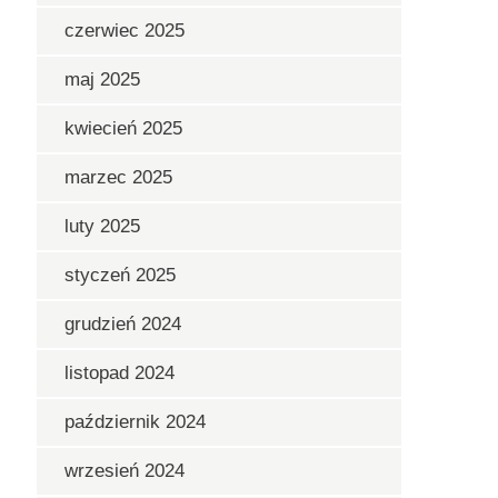
czerwiec 2025
maj 2025
kwiecień 2025
marzec 2025
luty 2025
styczeń 2025
grudzień 2024
listopad 2024
październik 2024
wrzesień 2024