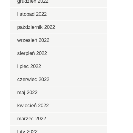
grudzień 2022
listopad 2022
październik 2022
wrzesień 2022
sierpień 2022
lipiec 2022
czerwiec 2022
maj 2022
kwiecień 2022
marzec 2022
luty 2022