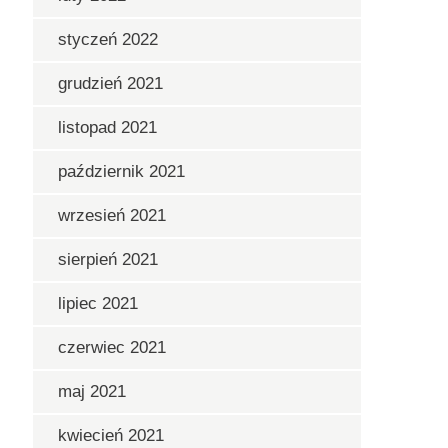
styczeń 2022
grudzień 2021
listopad 2021
październik 2021
wrzesień 2021
sierpień 2021
lipiec 2021
czerwiec 2021
maj 2021
kwiecień 2021