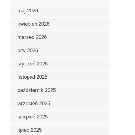
maj 2026
kwiecień 2026
marzec 2026
luty 2026
styczeń 2026
listopad 2025
październik 2025
wrzesień 2025
sierpień 2025
lipiec 2025