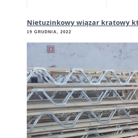
Nietuzinkowy wiązar kratowy kt
19 GRUDNIA, 2022