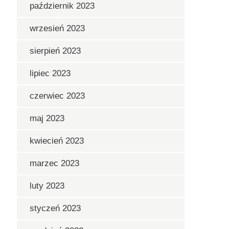
październik 2023
wrzesień 2023
sierpień 2023
lipiec 2023
czerwiec 2023
maj 2023
kwiecień 2023
marzec 2023
luty 2023
styczeń 2023