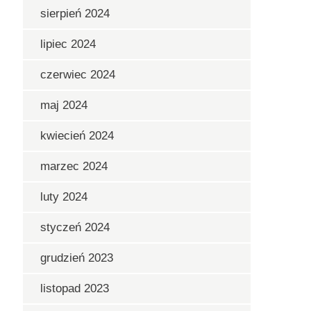
sierpień 2024
lipiec 2024
czerwiec 2024
maj 2024
kwiecień 2024
marzec 2024
luty 2024
styczeń 2024
grudzień 2023
listopad 2023