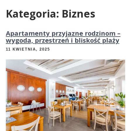
Kategoria:
Biznes
Apartamenty przyjazne rodzinom –
wygoda, przestrzeń i bliskość plaży
11 KWIETNIA, 2025