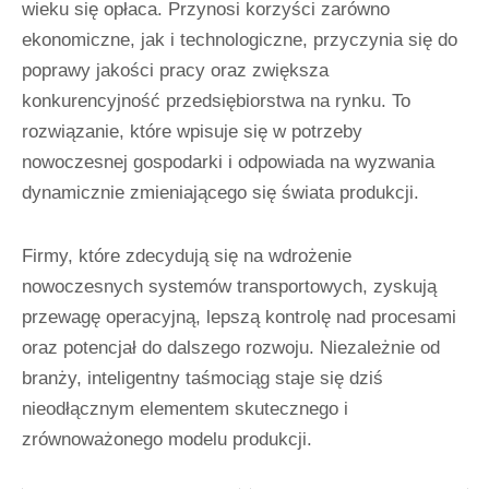
wieku się opłaca. Przynosi korzyści zarówno
ekonomiczne, jak i technologiczne, przyczynia się do
poprawy jakości pracy oraz zwiększa
konkurencyjność przedsiębiorstwa na rynku. To
rozwiązanie, które wpisuje się w potrzeby
nowoczesnej gospodarki i odpowiada na wyzwania
dynamicznie zmieniającego się świata produkcji.
Firmy, które zdecydują się na wdrożenie
nowoczesnych systemów transportowych, zyskują
przewagę operacyjną, lepszą kontrolę nad procesami
oraz potencjał do dalszego rozwoju. Niezależnie od
branży, inteligentny taśmociąg staje się dziś
nieodłącznym elementem skutecznego i
zrównoważonego modelu produkcji.