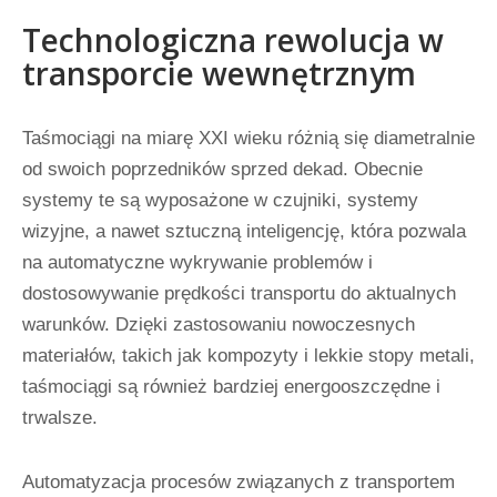
Technologiczna rewolucja w
transporcie wewnętrznym
Taśmociągi na miarę XXI wieku różnią się diametralnie
od swoich poprzedników sprzed dekad. Obecnie
systemy te są wyposażone w czujniki, systemy
wizyjne, a nawet sztuczną inteligencję, która pozwala
na automatyczne wykrywanie problemów i
dostosowywanie prędkości transportu do aktualnych
warunków. Dzięki zastosowaniu nowoczesnych
materiałów, takich jak kompozyty i lekkie stopy metali,
taśmociągi są również bardziej energooszczędne i
trwalsze.
Automatyzacja procesów związanych z transportem