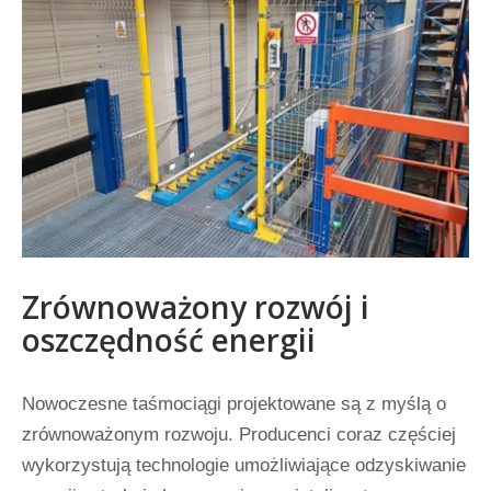
Zrównoważony rozwój i
oszczędność energii
Nowoczesne taśmociągi projektowane są z myślą o
zrównoważonym rozwoju. Producenci coraz częściej
wykorzystują technologie umożliwiające odzyskiwanie