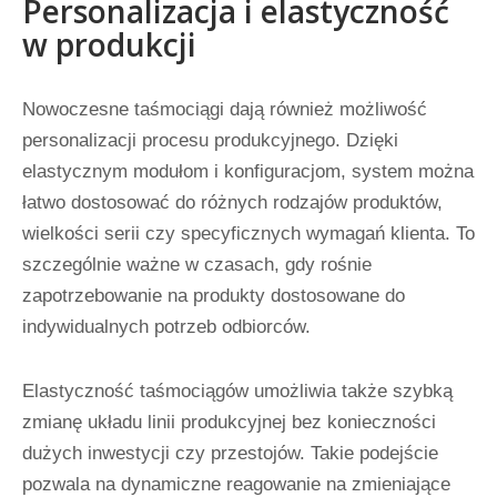
Personalizacja i elastyczność
w produkcji
Nowoczesne taśmociągi dają również możliwość
personalizacji procesu produkcyjnego. Dzięki
elastycznym modułom i konfiguracjom, system można
łatwo dostosować do różnych rodzajów produktów,
wielkości serii czy specyficznych wymagań klienta. To
szczególnie ważne w czasach, gdy rośnie
zapotrzebowanie na produkty dostosowane do
indywidualnych potrzeb odbiorców.
Elastyczność taśmociągów umożliwia także szybką
zmianę układu linii produkcyjnej bez konieczności
dużych inwestycji czy przestojów. Takie podejście
pozwala na dynamiczne reagowanie na zmieniające