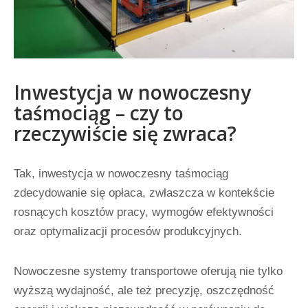
Inwestycja w nowoczesny
taśmociąg – czy to
rzeczywiście się zwraca?
Tak, inwestycja w nowoczesny taśmociąg
zdecydowanie się opłaca, zwłaszcza w kontekście
rosnących kosztów pracy, wymogów efektywności
oraz optymalizacji procesów produkcyjnych.
Nowoczesne systemy transportowe oferują nie tylko
wyższą wydajność, ale też precyzję, oszczędność