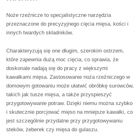
Noże rzeźnicze to specjalistyczne narzędzia
przeznaczone do precyzyjnego cięcia mięsa, kości i
innych twardych składników.
Charakteryzują się one długim, szerokim ostrzem,
które zapewnia dużą moc cięcia, co sprawia, że
doskonale nadają się do pracy z większymi
kawałkami mięsa. Zastosowanie noża rzeźniczego w
domowym gotowaniu może ułatwić obróbkę surowców,
takich jak tusze mięsa, a także przyspieszyć
przygotowywanie potraw. Dzięki niemu można szybko
i skutecznie porcjować mięso na mniejsze kawałki, co
jest szczególnie przydatne przy przygotowywaniu
steków, żeberek czy mięsa do gulaszu.