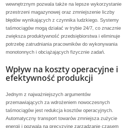
wewnętrznym pozwala także na lepsze wykorzystanie
przestrzeni magazynowej oraz zmniejszenie liczby
błędów wynikających z czynnika ludzkiego. Systemy
taśmociągów mogą działać w trybie 24/7, co znacznie
zwiększa produktywność przedsiębiorstwa i eliminuje
potrzebę zatrudniania pracowników do wykonywania
monotonnych i obciążających fizycznie zadań.
Wpływ na koszty operacyjne i
efektywność produkcji
Jednym z najważniejszych argumentów
przemawiających za wdrożeniem nowoczesnych
taśmociągów jest redukcja kosztów operacyjnych.
Automatyczny transport towarów zmniejsza zużycie
energii i pozwala na precyzyjne zarządzanie czasem