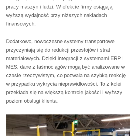
pracy maszyn i ludzi. W efekcie firmy osiągają
wyższą wydajność przy niższych nakładach
finansowych.
Dodatkowo, nowoczesne systemy transportowe
przyczyniają się do redukcji przestojów i strat
materiałowych. Dzięki integracji z systemami ERP i
MES, dane z taśmociągów mogą być analizowane w
czasie rzeczywistym, co pozwala na szybką reakcję
w przypadku wykrycia nieprawidłowości. To z kolei
przekłada się na większą kontrolę jakości i wyższy
poziom obsługi klienta.