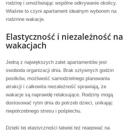
rodzinę i umożliwiając wspólne odkrywanie okolicy.
Właśnie to czyni apartament idealnym wyborem na
rodzinne wakacje.
Elastyczność i niezależność na
wakacjach
Jedną z największych zalet apartamentów jest
swoboda organizacji dnia. Brak sztywnych godzin
posiłków, możliwość samodzielnego planowania
atrakcji i całkowita niezależność sprawiają, że
wakacje są naprawdę relaksujące. Rodziny mogą
dostosować rytm dnia do potrzeb dzieci, unikając
niepotrzebnego stresu i pośpiechu.
Dzięki tej elastyczności łatwiej też reagować na