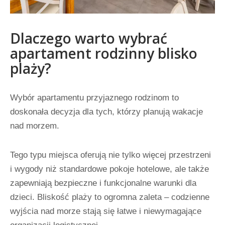
Dlaczego warto wybrać
apartament rodzinny blisko
plaży?
Wybór apartamentu przyjaznego rodzinom to
doskonała decyzja dla tych, którzy planują wakacje
nad morzem.
Tego typu miejsca oferują nie tylko więcej przestrzeni
i wygody niż standardowe pokoje hotelowe, ale także
zapewniają bezpieczne i funkcjonalne warunki dla
dzieci. Bliskość plaży to ogromna zaleta – codzienne
wyjścia nad morze stają się łatwe i niewymagające