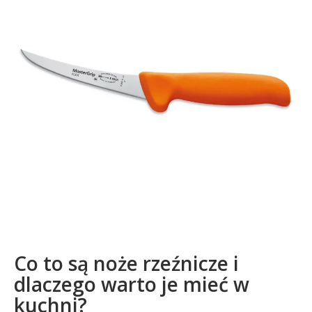
Co to są noże rzeźnicze i
dlaczego warto je mieć w
kuchni?