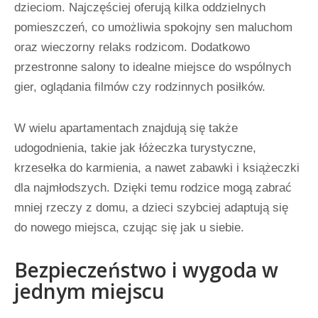
dzieciom. Najczęściej oferują kilka oddzielnych
pomieszczeń, co umożliwia spokojny sen maluchom
oraz wieczorny relaks rodzicom. Dodatkowo
przestronne salony to idealne miejsce do wspólnych
gier, oglądania filmów czy rodzinnych posiłków.
W wielu apartamentach znajdują się także
udogodnienia, takie jak łóżeczka turystyczne,
krzesełka do karmienia, a nawet zabawki i książeczki
dla najmłodszych. Dzięki temu rodzice mogą zabrać
mniej rzeczy z domu, a dzieci szybciej adaptują się
do nowego miejsca, czując się jak u siebie.
Bezpieczeństwo i wygoda w
jednym miejscu