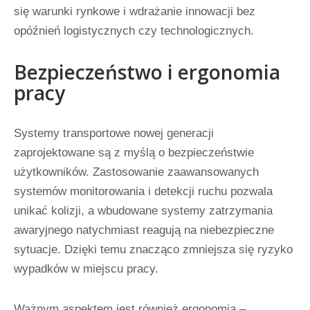
się warunki rynkowe i wdrażanie innowacji bez
opóźnień logistycznych czy technologicznych.
Bezpieczeństwo i ergonomia
pracy
Systemy transportowe nowej generacji
zaprojektowane są z myślą o bezpieczeństwie
użytkowników. Zastosowanie zaawansowanych
systemów monitorowania i detekcji ruchu pozwala
unikać kolizji, a wbudowane systemy zatrzymania
awaryjnego natychmiast reagują na niebezpieczne
sytuacje. Dzięki temu znacząco zmniejsza się ryzyko
wypadków w miejscu pracy.
Ważnym aspektem jest również ergonomia –