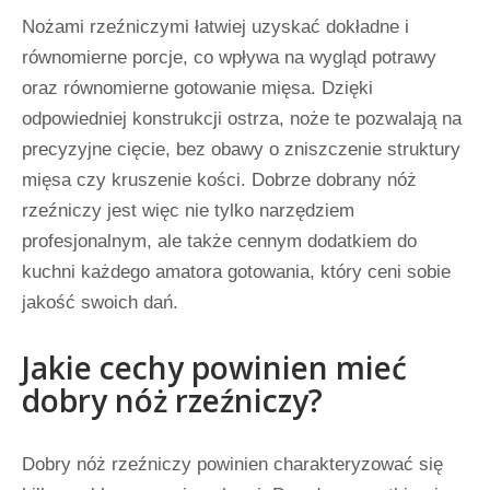
Nożami rzeźniczymi łatwiej uzyskać dokładne i
równomierne porcje, co wpływa na wygląd potrawy
oraz równomierne gotowanie mięsa. Dzięki
odpowiedniej konstrukcji ostrza, noże te pozwalają na
precyzyjne cięcie, bez obawy o zniszczenie struktury
mięsa czy kruszenie kości. Dobrze dobrany nóż
rzeźniczy jest więc nie tylko narzędziem
profesjonalnym, ale także cennym dodatkiem do
kuchni każdego amatora gotowania, który ceni sobie
jakość swoich dań.
Jakie cechy powinien mieć
dobry nóż rzeźniczy?
Dobry nóż rzeźniczy powinien charakteryzować się