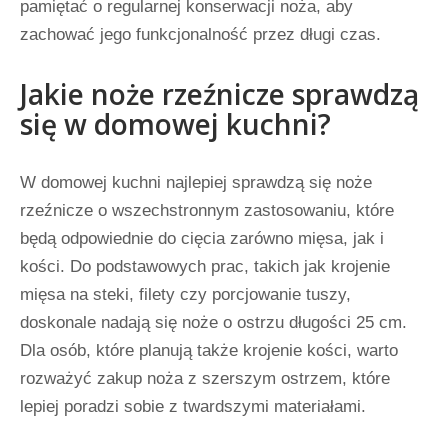
pamiętać o regularnej konserwacji noża, aby
zachować jego funkcjonalność przez długi czas.
Jakie noże rzeźnicze sprawdzą
się w domowej kuchni?
W domowej kuchni najlepiej sprawdzą się noże
rzeźnicze o wszechstronnym zastosowaniu, które
będą odpowiednie do cięcia zarówno mięsa, jak i
kości. Do podstawowych prac, takich jak krojenie
mięsa na steki, filety czy porcjowanie tuszy,
doskonale nadają się noże o ostrzu długości 25 cm.
Dla osób, które planują także krojenie kości, warto
rozważyć zakup noża z szerszym ostrzem, które
lepiej poradzi sobie z twardszymi materiałami.