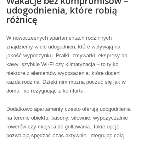
Wakacje bez kompromisów –
udogodnienia, które robią
różnicę
W nowoczesnych apartamentach rodzinnych
znajdziemy wiele udogodnień, które wpływają na
jakość wypoczynku. Pralki, zmywarki, ekspresy do
kawy, szybkie Wi-Fi czy klimatyzacja – to tylko
niektóre z elementów wyposażenia, które doceni
każda rodzina. Dzięki nim można poczuć się jak w
domu, nie rezygnując z komfortu.
Dodatkowo apartamenty często oferują udogodnienia
na terenie obiektu: baseny, siłownie, wypożyczalnie
rowerów czy miejsca do grillowania. Takie opcje
pozwalają spędzać czas aktywnie, integrując całą