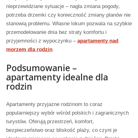
nieprzewidziane sytuacje – nagła zmiana pogody,
potrzeba drzemki czy konieczność zmiany planów nie
stanowią problemu. Własne lokum pozwala na szybkie
przemodelowanie dnia bez straty komfortu i
przyjemności z wypoczynku –
apartamenty nad
morzem dla rodzin
.
Podsumowanie –
apartamenty idealne dla
rodzin
Apartamenty przyjazne rodzinom to coraz
popularniejszy wybór wśród polskich i zagranicznych
turystów. Oferują przestrzeń, komfort,
bezpieczeństwo oraz bliskość plaży, co czyni je