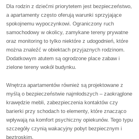
Dla rodzin z dziećmi priorytetem jest bezpieczeństwo,
a apartamenty często oferują warunki sprzyjające
spokojnemu wypoczynkowi. Ograniczony ruch
samochodowy w okolicy, zamykane tereny prywatne
oraz monitoring to tylko niektóre z udogodnień, które
można znaleźć w obiektach przyjaznych rodzinom.
Dodatkowym atutem są ogrodzone place zabaw i
zielone tereny wokół budynku.
Wnętrza apartamentów również są projektowane z
myślą o bezpieczeństwie najmłodszych – zaokrąglone
krawędzie mebli, zabezpieczenia kontaktów czy
barierki przy schodach to elementy, które znacząco
wpływają na komfort psychiczny opiekunów. Tego typu
szczegóły czynią wakacyjny pobyt bezpiecznym i
beztroskim.