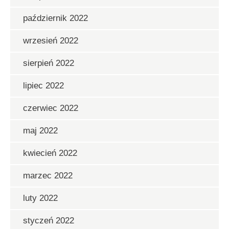
październik 2022
wrzesień 2022
sierpień 2022
lipiec 2022
czerwiec 2022
maj 2022
kwiecień 2022
marzec 2022
luty 2022
styczeń 2022