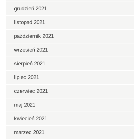
grudzień 2021
listopad 2021
październik 2021
wrzesień 2021
sierpień 2021
lipiec 2021
czerwiec 2021
maj 2021
kwiecień 2021
marzec 2021