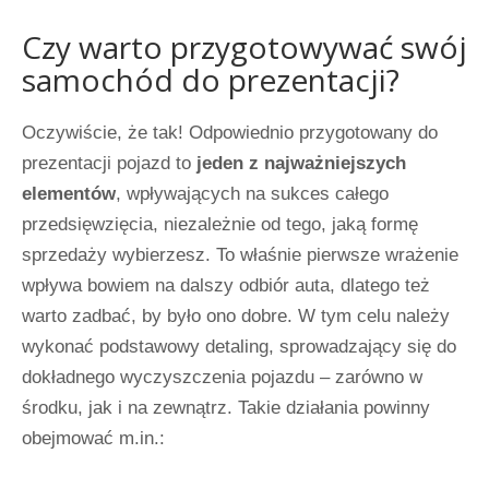
Czy warto przygotowywać swój
samochód do prezentacji?
Oczywiście, że tak! Odpowiednio przygotowany do
prezentacji pojazd to
jeden z najważniejszych
elementów
, wpływających na sukces całego
przedsięwzięcia, niezależnie od tego, jaką formę
sprzedaży wybierzesz. To właśnie pierwsze wrażenie
wpływa bowiem na dalszy odbiór auta, dlatego też
warto zadbać, by było ono dobre. W tym celu należy
wykonać podstawowy detaling, sprowadzający się do
dokładnego wyczyszczenia pojazdu – zarówno w
środku, jak i na zewnątrz. Takie działania powinny
obejmować m.in.: