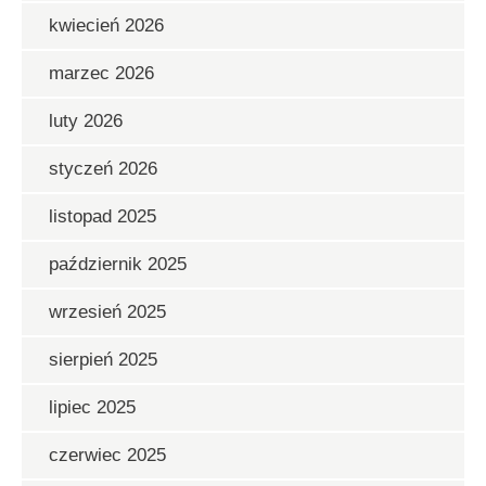
kwiecień 2026
marzec 2026
luty 2026
styczeń 2026
listopad 2025
październik 2025
wrzesień 2025
sierpień 2025
lipiec 2025
czerwiec 2025