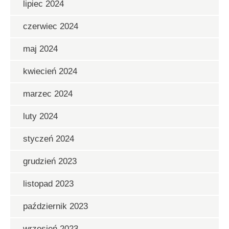
lipiec 2024
czerwiec 2024
maj 2024
kwiecień 2024
marzec 2024
luty 2024
styczeń 2024
grudzień 2023
listopad 2023
październik 2023
wrzesień 2023