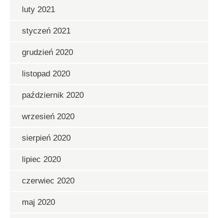
luty 2021
styczeń 2021
grudzień 2020
listopad 2020
październik 2020
wrzesień 2020
sierpień 2020
lipiec 2020
czerwiec 2020
maj 2020