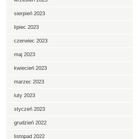
sierpień 2023
lipiec 2023
czerwiec 2023
maj 2023
kwiecień 2023
marzec 2023
luty 2023
styczeń 2023
grudzień 2022
listopad 2022