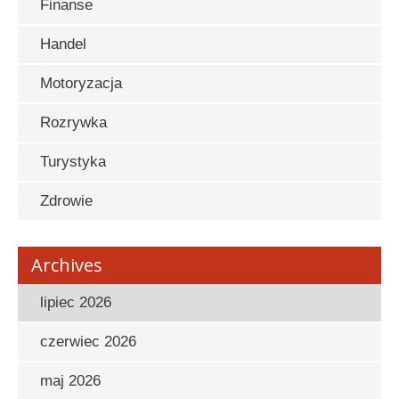
Finanse
Handel
Motoryzacja
Rozrywka
Turystyka
Zdrowie
Archives
lipiec 2026
czerwiec 2026
maj 2026