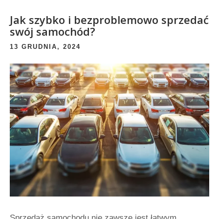
Jak szybko i bezproblemowo sprzedać
swój samochód?
13 GRUDNIA, 2024
Sprzedaż samochodu nie zawsze jest łatwym