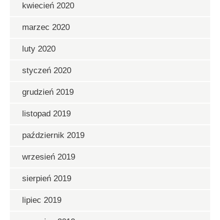
kwiecień 2020
marzec 2020
luty 2020
styczeń 2020
grudzień 2019
listopad 2019
październik 2019
wrzesień 2019
sierpień 2019
lipiec 2019