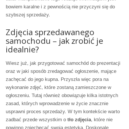
bowiem karalne i z pewnością nie przyczyni się do
szybszej sprzedaży.
Zdjęcia sprzedawanego
samochodu – jak zrobić je
idealnie?
Wiesz już, jak przygotować samochód do prezentacji
oraz w jaki sposób zredagować ogłoszenie, mające
zachęcać do jego kupna. Przyszła więc pora na
wykonanie zdjęć, które zostaną zamieszczone w
ogłoszeniu. Tutaj również obowiązuje kilka istotnych
zasad, których wprowadzenie w życie znacznie
usprawni proces sprzedaży. W tym kontekście warto
zadbać przede wszystkim o
tło zdjęcia
, które nie
powinno zniechęcać swoją estetyką. Doskonale