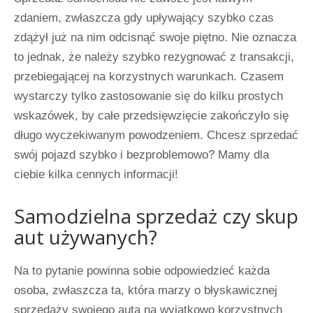
zdaniem, zwłaszcza gdy upływający szybko czas
zdążył już na nim odcisnąć swoje piętno. Nie oznacza
to jednak, że należy szybko rezygnować z transakcji,
przebiegającej na korzystnych warunkach. Czasem
wystarczy tylko zastosowanie się do kilku prostych
wskazówek, by całe przedsięwzięcie zakończyło się
długo wyczekiwanym powodzeniem. Chcesz sprzedać
swój pojazd szybko i bezproblemowo? Mamy dla
ciebie kilka cennych informacji!
Samodzielna sprzedaż czy skup
aut używanych?
Na to pytanie powinna sobie odpowiedzieć każda
osoba, zwłaszcza ta, która marzy o błyskawicznej
sprzedaży swojego auta na wyjątkowo korzystnych