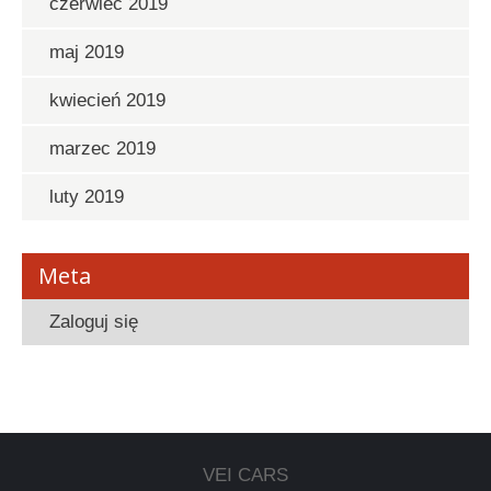
czerwiec 2019
maj 2019
kwiecień 2019
marzec 2019
luty 2019
Meta
Zaloguj się
VEI CARS