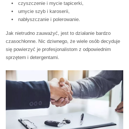
czyszczenie i mycie tapicerki,
umycie szyb i karoserii,
nabłyszczanie i polerowanie.
Jak nietrudno zauważyć, jest to działanie bardzo
czasochłonne. Nic dziwnego, że wiele osób decyduje
się powierzyć je profesjonalistom z odpowiednim
sprzętem i detergentami.