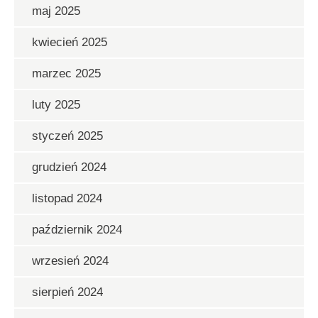
maj 2025
kwiecień 2025
marzec 2025
luty 2025
styczeń 2025
grudzień 2024
listopad 2024
październik 2024
wrzesień 2024
sierpień 2024