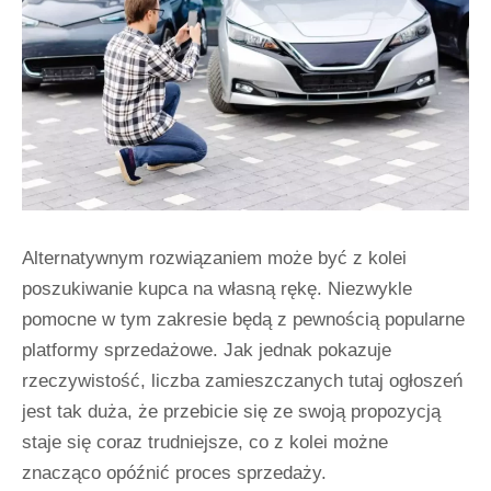
Alternatywnym rozwiązaniem może być z kolei
poszukiwanie kupca na własną rękę. Niezwykle
pomocne w tym zakresie będą z pewnością popularne
platformy sprzedażowe. Jak jednak pokazuje
rzeczywistość, liczba zamieszczanych tutaj ogłoszeń
jest tak duża, że przebicie się ze swoją propozycją
staje się coraz trudniejsze, co z kolei możne
znacząco opóźnić proces sprzedaży.