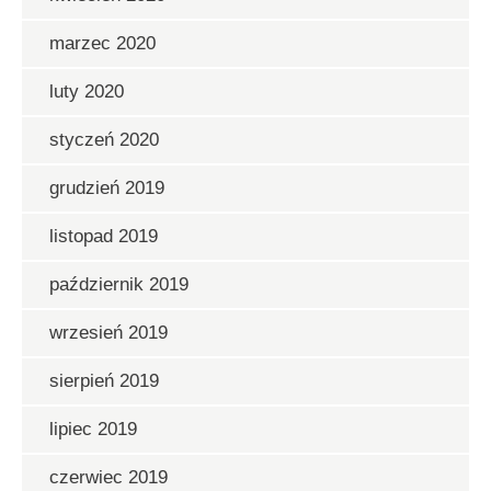
marzec 2020
luty 2020
styczeń 2020
grudzień 2019
listopad 2019
październik 2019
wrzesień 2019
sierpień 2019
lipiec 2019
czerwiec 2019