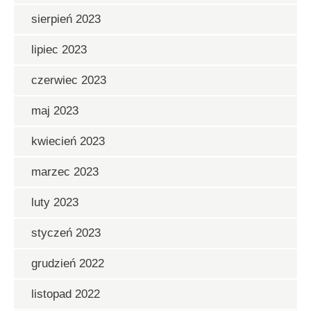
sierpień 2023
lipiec 2023
czerwiec 2023
maj 2023
kwiecień 2023
marzec 2023
luty 2023
styczeń 2023
grudzień 2022
listopad 2022