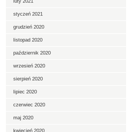
luty 2021
styczeń 2021
grudzień 2020
listopad 2020
październik 2020
wrzesień 2020
sierpień 2020
lipiec 2020
czerwiec 2020
maj 2020
kwiecień 2020