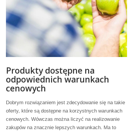
Produkty dostępne na
odpowiednich warunkach
cenowych
Dobrym rozwiązaniem jest zdecydowanie się na takie
oferty, które są dostępne na korzystnych warunkach
cenowych. Wówczas można liczyć na realizowanie
zakupów na znacznie lepszych warunkach. Ma to