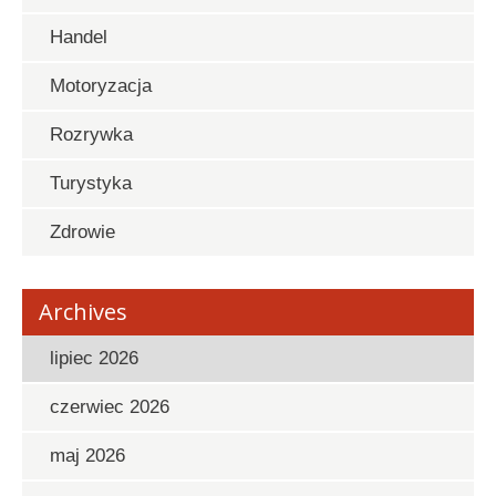
Handel
Motoryzacja
Rozrywka
Turystyka
Zdrowie
Archives
lipiec 2026
czerwiec 2026
maj 2026