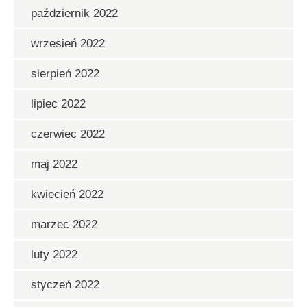
październik 2022
wrzesień 2022
sierpień 2022
lipiec 2022
czerwiec 2022
maj 2022
kwiecień 2022
marzec 2022
luty 2022
styczeń 2022