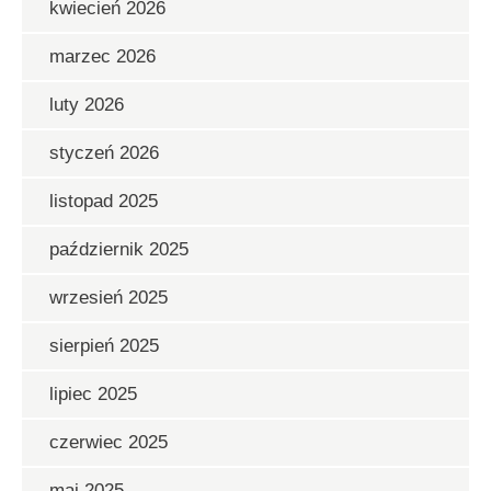
kwiecień 2026
marzec 2026
luty 2026
styczeń 2026
listopad 2025
październik 2025
wrzesień 2025
sierpień 2025
lipiec 2025
czerwiec 2025
maj 2025