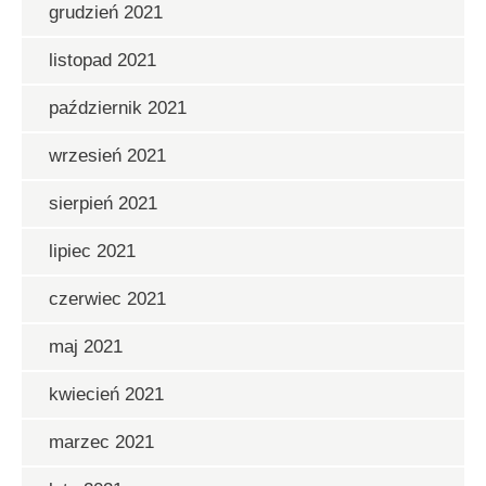
grudzień 2021
listopad 2021
październik 2021
wrzesień 2021
sierpień 2021
lipiec 2021
czerwiec 2021
maj 2021
kwiecień 2021
marzec 2021