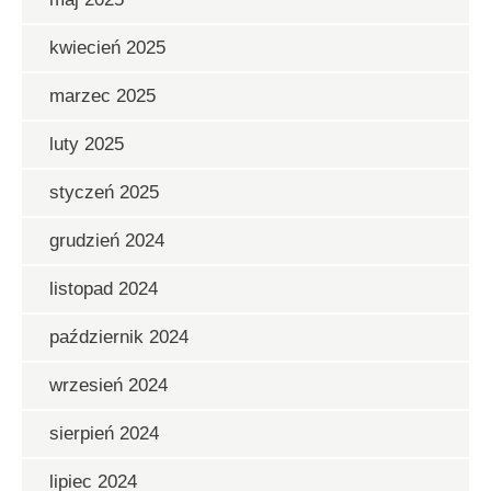
kwiecień 2025
marzec 2025
luty 2025
styczeń 2025
grudzień 2024
listopad 2024
październik 2024
wrzesień 2024
sierpień 2024
lipiec 2024