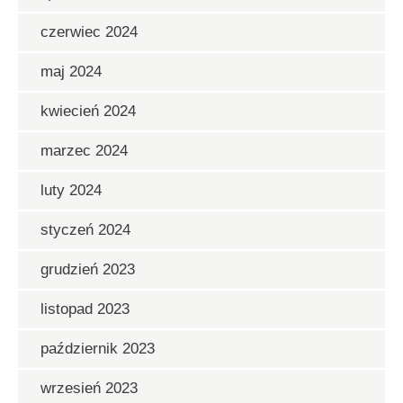
czerwiec 2024
maj 2024
kwiecień 2024
marzec 2024
luty 2024
styczeń 2024
grudzień 2023
listopad 2023
październik 2023
wrzesień 2023