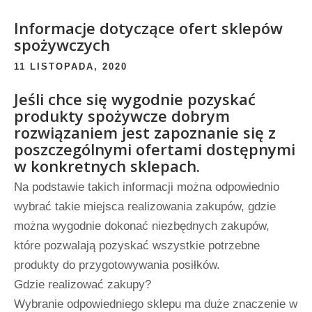
Informacje dotyczące ofert sklepów
spożywczych
11 LISTOPADA, 2020
Jeśli chce się wygodnie pozyskać
produkty spożywcze dobrym
rozwiązaniem jest zapoznanie się z
poszczególnymi ofertami dostępnymi
w konkretnych sklepach.
Na podstawie takich informacji można odpowiednio
wybrać takie miejsca realizowania zakupów, gdzie
można wygodnie dokonać niezbędnych zakupów,
które pozwalają pozyskać wszystkie potrzebne
produkty do przygotowywania posiłków.
Gdzie realizować zakupy?
Wybranie odpowiedniego sklepu ma duże znaczenie w