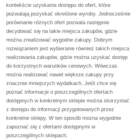
kontekście uzyskania dostępu do ofert, które
pozwalają pozyskać określone wyroby. Jednocześnie
porównanie różnych ofert pozwala następnie
decydować się na takie miejsca zakupów, gdzie
można zrealizować wygodne zakupy. Dobrym
rozwiązaniem jest wybieranie również takich miejsca
realizowania zakupów, gdzie można uzyskać dostęp
do korzystnych warunków cenowych. Wówczas
można realizować nawet większe zakupy przy
znacznie mniejszych wydatkach. Jeśli chce się
poznać informacje o poszczególnych ofertach
dostępnych w konkretnym sklepie można skorzystać
z dostępu do informacji przygotowanych przez
konkretne sklepy. W ten sposób można wygodnie
zapoznać się z ofertami dostępnymi w
poszczególnych sklepach.