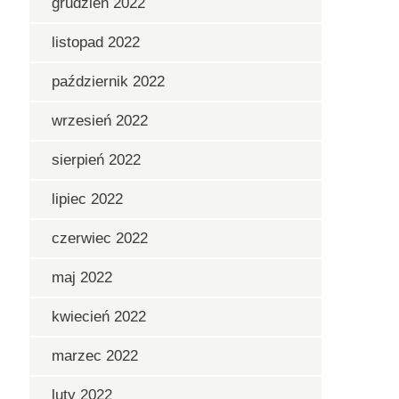
grudzień 2022
listopad 2022
październik 2022
wrzesień 2022
sierpień 2022
lipiec 2022
czerwiec 2022
maj 2022
kwiecień 2022
marzec 2022
luty 2022