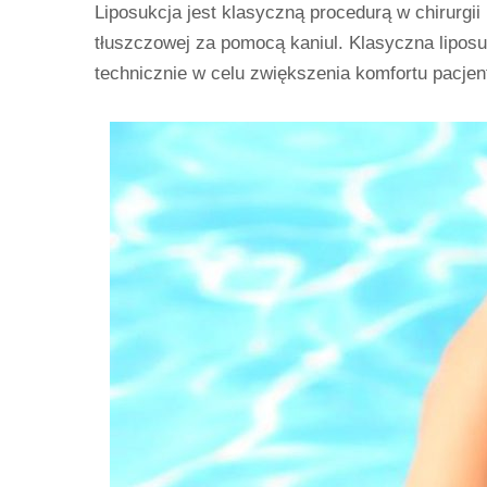
Liposukcja jest klasyczną procedurą w chirurgii
tłuszczowej za pomocą kaniul. Klasyczna liposu
technicznie w celu zwiększenia komfortu pacje