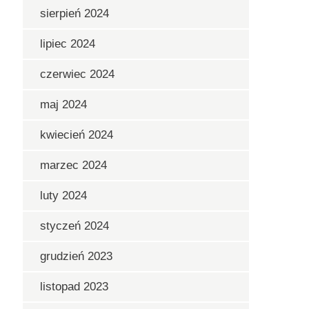
sierpień 2024
lipiec 2024
czerwiec 2024
maj 2024
kwiecień 2024
marzec 2024
luty 2024
styczeń 2024
grudzień 2023
listopad 2023