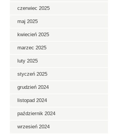
czerwiec 2025
maj 2025
kwiecień 2025
marzec 2025
luty 2025
styczeń 2025
grudzień 2024
listopad 2024
październik 2024
wrzesień 2024