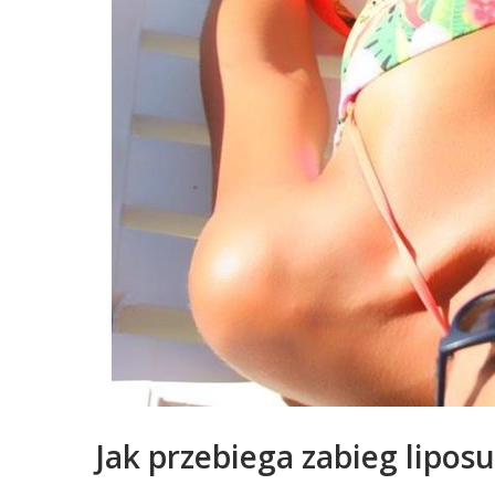
Jak przebiega zabieg liposu