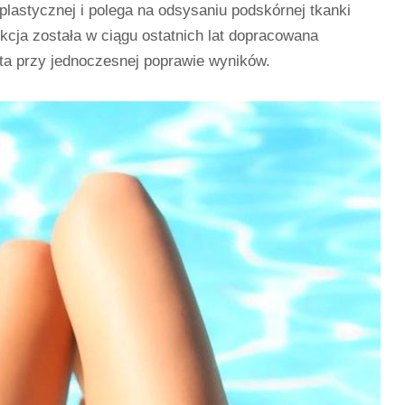
 plastycznej i polega na odsysaniu podskórnej tkanki
kcja została w ciągu ostatnich lat dopracowana
nta przy jednoczesnej poprawie wyników.