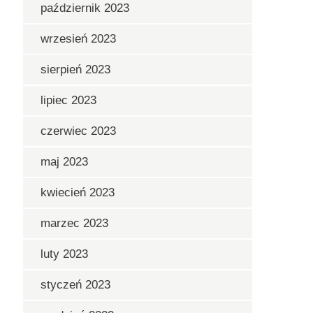
październik 2023
wrzesień 2023
sierpień 2023
lipiec 2023
czerwiec 2023
maj 2023
kwiecień 2023
marzec 2023
luty 2023
styczeń 2023