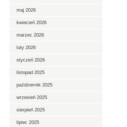
maj 2026
kwiecień 2026
marzec 2026
luty 2026
styczeń 2026
listopad 2025
październik 2025
wrzesień 2025
sierpień 2025
lipiec 2025